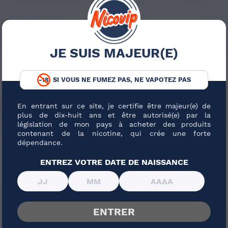
Contenu (ml)
JE SUIS MAJEUR(E)
SI VOUS NE FUMEZ PAS, NE VAPOTEZ PAS
 LIFE
En entrant sur ce site, je certifie être majeur(e) de
plus de dix-huit ans et être autorisé(e) par la
législation de mon pays à acheter des produits
contenant de la nicotine, qui crée une forte
dépendance.
ENTREZ VOTRE DATE DE NAISSANCE
ENTRER