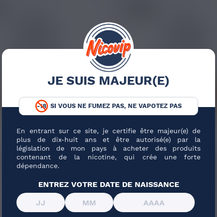
JE SUIS MAJEUR(E)
SI VOUS NE FUMEZ PAS, NE VAPOTEZ PAS
En entrant sur ce site, je certifie être majeur(e) de
plus de dix-huit ans et être autorisé(e) par la
13,90 €
13,90 €
législation de mon pays à acheter des produits
contenant de la nicotine, qui crée une forte
EL NOUGAT CIRKUS 30ML
ARÔME CLASSIC RY4 C
dépendance.
30ML
ENTREZ VOTRE DATE DE NAISSANCE
Caramel, Nougat
Classic Blond, Caramel, Va