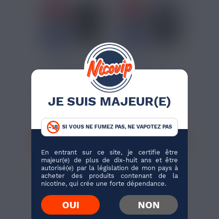
6,20 €
6,20 €
CONCENTRÉ
CONCENTRÉ
TURKISH HALO 10ML
SUBZERO HALO
JE SUIS MAJEUR(E)
10ML
Classic Blond
Menthe
SI VOUS NE FUMEZ PAS, NE VAPOTEZ PAS
J'ACHÈTE
J'ACHÈTE
En entrant sur ce site, je certifie être
6 avis
10 avis
majeur(e) de plus de dix-huit ans et être
autorisé(e) par la législation de mon pays à
acheter des produits contenant de la
nicotine, qui crée une forte dépendance.
OUI
NON