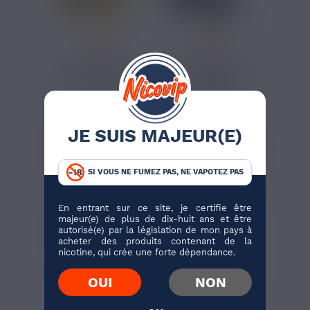
3,96 €
3,96 €
PACK 2 PODS
PACK 2 PODS
JETABLES DECANO
JETABLES RED
YUZ ME
FRUIT LEMON...
Poire, Classic Blond
Fruits Rouges,
Limonade
JE SUIS MAJEUR(E)
J'ACHÈTE
J'ACHÈTE
SI VOUS NE FUMEZ PAS, NE VAPOTEZ PAS
PRIX ROUGES
PRIX ROUGES
En entrant sur ce site, je certifie être
majeur(e) de plus de dix-huit ans et être
autorisé(e) par la législation de mon pays à
acheter des produits contenant de la
nicotine, qui crée une forte dépendance.
OUI
NON
3,96 €
3,96 €