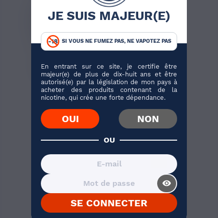
POUR UN FLACON D’ARÔME
JE SUIS MAJEUR(E)
PASTÈQUE REVOLUTE 10 ML,
NOUS RECOMMANDONS LA
DILUTION SUIVANTE
SI VOUS NE FUMEZ PAS, NE VAPOTEZ PAS
Revolute conseille une quantité de 10% du
mélange final sur une base PG/VG de
En entrant sur ce site, je certifie être
majeur(e) de plus de dix-huit ans et être
50/50 et un temps de steep d'une semaine
autorisé(e) par la législation de mon pays à
acheter des produits contenant de la
nicotine, qui crée une forte dépendance.
OUI
NON
OU
visibility_on
SE CONNECTER