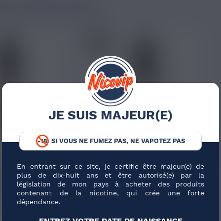
OMPLÉMENTAIRES
JE SUIS MAJEUR(E)
SI VOUS NE FUMEZ PAS, NE VAPOTEZ PAS
,90 €
18,90 €
En entrant sur ce site, je certifie être majeur(e) de
 LICORNE CBD
E LIQUIDE CHANVRE
plus de dix-huit ans et être autorisé(e) par la
EUX 10ML
CBD CURIEUX 10ML
législation de mon pays à acheter des produits
contenant de la nicotine, qui crée une forte
de CBD d'origine
Un e liquide CBD au pur goût
dépendance.
it partie d'une...
de chanvre. Le e liquide
CBD...
ENTREZ VOTRE DATE DE NAISSANCE