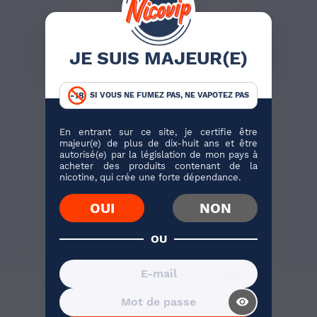
JE SUIS MAJEUR(E)
0,77 €
BOOSTER DE NICOTINE
SI VOUS NE FUMEZ PAS, NE VAPOTEZ PAS
AIMÉ 10ML
Voici un booster de nicotine
En entrant sur ce site, je certifie être
de 10ml proposé par la...
majeur(e) de plus de dix-huit ans et être
autorisé(e) par la législation de mon pays à
acheter des produits contenant de la
nicotine, qui crée une forte dépendance.
J'ACHÈTE
OUI
NON
232 avis
OU
AVIS VÉRIFIÉS(7)
DESCRIPTION
visibility_on