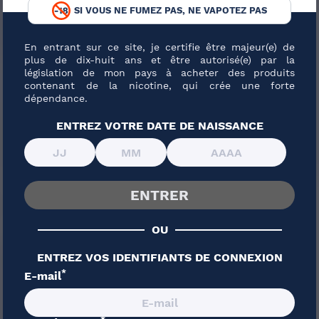
SI VOUS NE FUMEZ PAS, NE VAPOTEZ PAS
50ML
cktail, Cactus,
Cassis, Cocktail, Pamplemousse
ubarbe
En entrant sur ce site, je certifie être majeur(e) de
plus de dix-huit ans et être autorisé(e) par la
législation de mon pays à acheter des produits
contenant de la nicotine, qui crée une forte
dépendance.
ENTREZ VOTRE DATE DE NAISSANCE
5 avis
2 avis
ENTRER
(1)
OU
IQUIDE FRUITÉ
ENTREZ VOS IDENTIFIANTS DE CONNEXION
*
E-mail
ur ses œufs et
Vape47
lui en a volé un. Cet œuf, c'est le
on goût de fruits exotiques façon bonbon. Une merveille
e fruits juteux au nectar sucré ! On dit merci à Vape47