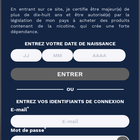
OSEUR
Myrtille, Menthe, Anis, Frais
de est proposé en
En entrant sur ce site, je certifie être majeur(e) de
30ml, 60ml ou...
plus de dix-huit ans et être autorisé(e) par la
législation de mon pays à acheter des produits
contenant de la nicotine, qui crée une forte
dépendance.
ENTREZ VOTRE DATE DE NAISSANCE
127 avis
6 avis
ENTRER
(6)
OU
ENTREZ VOS IDENTIFIANTS DE CONNEXION
*
E-mail
*
Mot de passe