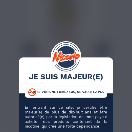
11,90 €
ANANAS COCO LE PETIT
VERGER 50ML
JE SUIS MAJEUR(E)
Ananas, Noix de Coco
SI VOUS NE FUMEZ PAS, NE VAPOTEZ PAS
En entrant sur ce site, je certifie être
majeur(e) de plus de dix-huit ans et être
J'ACHÈTE
autorisé(e) par la législation de mon pays à
acheter des produits contenant de la
10 avis
nicotine, qui crée une forte dépendance.