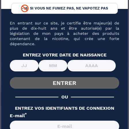
Café, Pop Corn
uteille graduée de
SI VOUS NE FUMEZ PAS, NE VAPOTEZ PAS
mettant la...
En entrant sur ce site, je certifie être majeur(e) de
plus de dix-huit ans et être autorisé(e) par la
législation de mon pays à acheter des produits
contenant de la nicotine, qui crée une forte
dépendance.
43 avis
8 avis
ENTREZ VOTRE DATE DE NAISSANCE
ENTRER
RQUE FRANÇAISE MILLÉSIME : UN E-
OU
ES
ENTREZ VOS IDENTIFIANTS DE CONNEXION
s propose une saveur de
céréales
à l'américaine inspirées
*
E-mail
ans les supermarché outre atlantique. Conditionné en
met d'inclure un ou deux boosters selon vos besoins. Sa