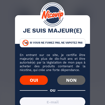
6,90 €
E-LIQUIDE MENTHE
JE SUIS MAJEUR(E)
MINIMAL 10ML
Menthe
SI VOUS NE FUMEZ PAS, NE VAPOTEZ PAS
En entrant sur ce site, je certifie être
majeur(e) de plus de dix-huit ans et être
autorisé(e) par la législation de mon pays à
acheter des produits contenant de la
J'ACHÈTE
nicotine, qui crée une forte dépendance.
14 avis
OUI
NON
OU
AVIS VÉRIFIÉS(2)
DESCRIPTION