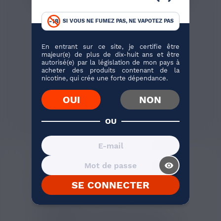
3,39 €
E LIQUIDE RÉGLISSE
SI VOUS NE FUMEZ PAS, NE VAPOTEZ PAS
BONBON NICOVIP 10ML
Réglisse
En entrant sur ce site, je certifie être
majeur(e) de plus de dix-huit ans et être
autorisé(e) par la législation de mon pays à
acheter des produits contenant de la
nicotine, qui crée une forte dépendance.
J'ACHÈTE
OUI
NON
52 avis
OU
AVIS VÉRIFIÉS(46)
DESCRIPTION
visibility_on
E-LIQUIDE AU CARAMEL
SE CONNECTER
NICOVIP
Ce
e-liquide au caramel
possède une
saveur sucrée
pour
arrêter la cigarette.
Sa