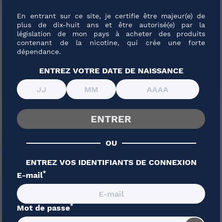
ble plusieurs...
de mûre compose la saveur...
En entrant sur ce site, je certifie être majeur(e) de
plus de dix-huit ans et être autorisé(e) par la
législation de mon pays à acheter des produits
contenant de la nicotine, qui crée une forte
dépendance.
2 avis
5 avis
ENTREZ VOTRE DATE DE NAISSANCE
ENTRER
OU
LCON NEXUS BLUEBERRY RASPBERRY
ENTREZ VOS IDENTIFIANTS DE CONNEXION
*
E-mail
mprend une batterie de
1000mAh
rechargeable en USB-
isponible avant le prochain branchement. La cartouche
uide
. Elle possède une résistance Dual Mesh intégrée et
*
Mot de passe
in d’utilisation. Ce kit est conçu pour une inhalation