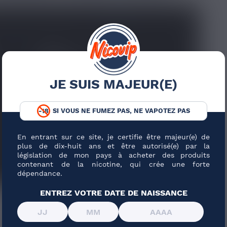
JE SUIS MAJEUR(E)
SI VOUS NE FUMEZ PAS, NE VAPOTEZ PAS
En entrant sur ce site, je certifie être majeur(e) de
plus de dix-huit ans et être autorisé(e) par la
législation de mon pays à acheter des produits
contenant de la nicotine, qui crée une forte
dépendance.
ENTREZ VOTRE DATE DE NAISSANCE
es marques les plus influentes du monde de la vape. En
liquide (
5,5 ml
) et une
batterie intégrée
3000 mAh
us les types de vapoteurs. Le design soigné en alliage de