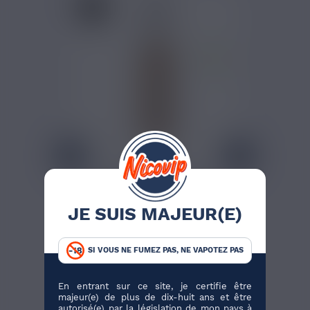
21,90 €
LE DRUIDE VÉGÉTOL
NATURAL CURIEUX
JE SUIS MAJEUR(E)
50ML
Noisette, Classic Blond, Amande
SI VOUS NE FUMEZ PAS, NE VAPOTEZ PAS
En entrant sur ce site, je certifie être
majeur(e) de plus de dix-huit ans et être
J'ACHÈTE
autorisé(e) par la législation de mon pays à