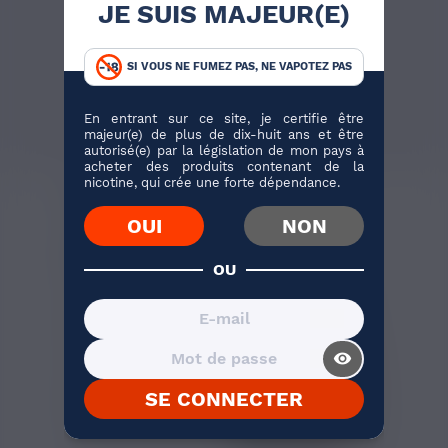
1100mAh...
JE SUIS MAJEUR(E)
SI VOUS NE FUMEZ PAS, NE VAPOTEZ PAS
J'ACHÈTE
En entrant sur ce site, je certifie être
2 avis
majeur(e) de plus de dix-huit ans et être
autorisé(e) par la législation de mon pays à
acheter des produits contenant de la
nicotine, qui crée une forte dépendance.
DESCRIPTION
OUI
NON
Cartouches Feelin 2 Nevoks :
compatibilité et variétés de vape
OU
visibility_on
SE CONNECTER