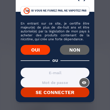
remplacent les éléments usés
de la...
SI VOUS NE FUMEZ PAS, NE VAPOTEZ PAS
En entrant sur ce site, je certifie être
J'ACHÈTE
majeur(e) de plus de dix-huit ans et être
autorisé(e) par la législation de mon pays à
acheter des produits contenant de la
11 avis
nicotine, qui crée une forte dépendance.
OUI
NON
AVIS VÉRIFIÉS(3)
DESCRIPTION
OU
Cartouche ITO-X 3.5ml Voopoo :
changement de résistance et
remplissage rapide
visibility_on
SE CONNECTER