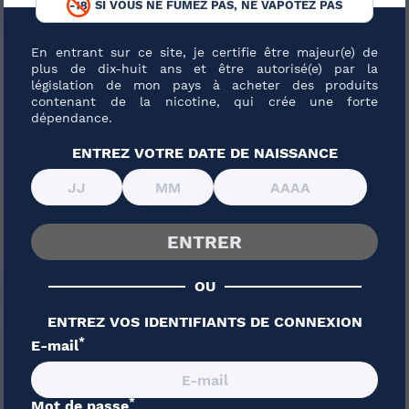
rechargeable est
Une puff rechargeable au
SI VOUS NE FUMEZ PAS, NE VAPOTEZ PAS
 novices de la...
format compact et
transportable...
En entrant sur ce site, je certifie être majeur(e) de
plus de dix-huit ans et être autorisé(e) par la
législation de mon pays à acheter des produits
contenant de la nicotine, qui crée une forte
dépendance.
ENTREZ VOTRE DATE DE NAISSANCE
ENTRER
 25K STARBUZZ, UNE PUFF
OU
ENTREZ VOS IDENTIFIANTS DE CONNEXION
*
eable
est conçue pour proposer une utilisation prolongée
E-mail
a Dragon 25k Starbuzz
dispose d’une capacité totale de
rtouches préremplies de
10ml
, pour une autonomie
grée de
850mAh
se recharge en
USB-C
, tandis que
*
Mot de passe