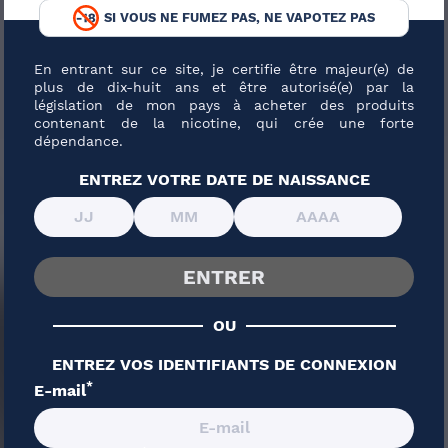
SI VOUS NE FUMEZ PAS, NE VAPOTEZ PAS
En entrant sur ce site, je certifie être majeur(e) de
plus de dix-huit ans et être autorisé(e) par la
législation de mon pays à acheter des produits
contenant de la nicotine, qui crée une forte
dépendance.
ENTREZ VOTRE DATE DE NAISSANCE
(1)
stances fournies dans le kit
ENTRER
OU
ENTREZ VOS IDENTIFIANTS DE CONNEXION
*
E-mail