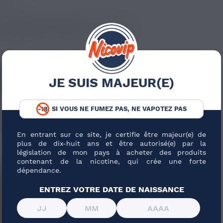
 MARQUE VOOPOO : UN KIT
JE SUIS MAJEUR(E)
SI VOUS NE FUMEZ PAS, NE VAPOTEZ PAS
En entrant sur ce site, je certifie être majeur(e) de
plus de dix-huit ans et être autorisé(e) par la
législation de mon pays à acheter des produits
contenant de la nicotine, qui crée une forte
dépendance.
ENTREZ VOTRE DATE DE NAISSANCE