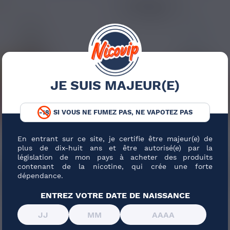
JE SUIS MAJEUR(E)
SI VOUS NE FUMEZ PAS, NE VAPOTEZ PAS
En entrant sur ce site, je certifie être majeur(e) de
plus de dix-huit ans et être autorisé(e) par la
3,80 €
3,70 €
législation de mon pays à acheter des produits
contenant de la nicotine, qui crée une forte
ÔME DUO POP-CORN
ARÔME MISTER ARLE
dépendance.
IMAUVE REVOLUTE...
EXTRADIY 10ML
ENTREZ VOTRE DATE DE NAISSANCE
Bonbon, Pop Corn
Bonbon