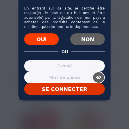
En entrant sur ce site, je certifie être
majeur(e) de plus de dix-huit ans et être
autorisé(e) par la législation de mon pays à
acheter des produits contenant de la
nicotine, qui crée une forte dépendance.
OUI
NON
11,90 €
11,90 €
ARÔME GREEN
ARÔME DIABOLO
OU
INFINITY FULL
POMME FULL MOON
MOON 30ML
30ML
Poire, Cactus, Fruit
Citron, Pomme, Frais
du dragon
visibility_on
J'ACHÈTE
J'ACHÈTE
SE CONNECTER
2 avis
3 avis