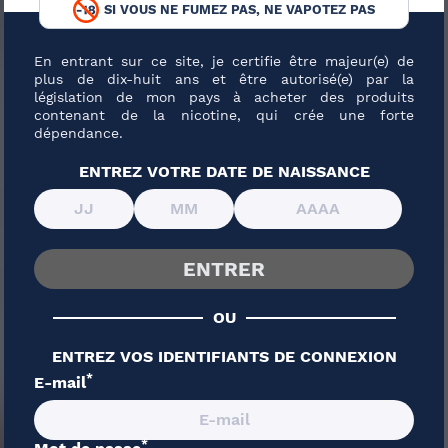
SI VOUS NE FUMEZ PAS, NE VAPOTEZ PAS
E FRUIT DU...
FRUITS ROUGES BIG...
Fruit du dragon,
Fruits Rouges, Cassis, Cranberry
ctarine
En entrant sur ce site, je certifie être majeur(e) de
plus de dix-huit ans et être autorisé(e) par la
législation de mon pays à acheter des produits
contenant de la nicotine, qui crée une forte
dépendance.
ENTREZ VOTRE DATE DE NAISSANCE
1 avis
ENTRER
(2)
OU
ENTREZ VOS IDENTIFIANTS DE CONNEXION
*
E-mail
*