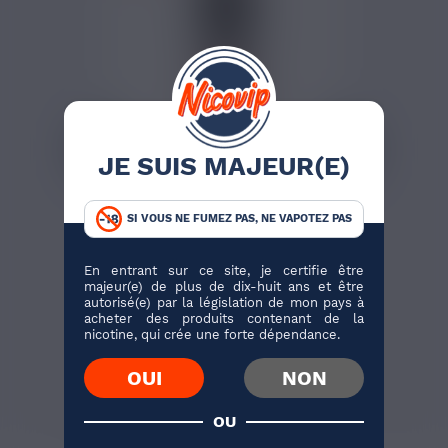
JE SUIS MAJEUR(E)
0,77 €
BOOSTER DE NICOTINE
AIMÉ 10ML
SI VOUS NE FUMEZ PAS, NE VAPOTEZ PAS
Voici un booster de nicotine
de 10ml proposé par la...
En entrant sur ce site, je certifie être
majeur(e) de plus de dix-huit ans et être
autorisé(e) par la législation de mon pays à
acheter des produits contenant de la
nicotine, qui crée une forte dépendance.
J'ACHÈTE
OUI
NON
232 avis
OU