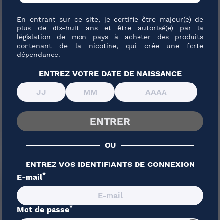
Mirabelle
ient 5 e-liquides
e 50ml de la
En entrant sur ce site, je certifie être majeur(e) de
rque...
plus de dix-huit ans et être autorisé(e) par la
législation de mon pays à acheter des produits
contenant de la nicotine, qui crée une forte
dépendance.
ENTREZ VOTRE DATE DE NAISSANCE
4 avis
4 avis
ENTRER
(37)
OU
ENTREZ VOS IDENTIFIANTS DE CONNEXION
*
E-mail
 de nicotine offert si vous en avez besoin et un maximum
uideo
n'est pas un produit pour e-cig comme les autres !
ormat et son petit prix. En prime, Nicovip vous offre le
*
6 mg/ml !
Mot de passe