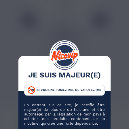
2,40 €
FLACON CHUBBY
GRADUÉ
Ce flacon doseur est
disponible en formats 60ml
ou 120ml...
JE SUIS MAJEUR(E)
J'ACHÈTE
SI VOUS NE FUMEZ PAS, NE VAPOTEZ PAS
55 avis
En entrant sur ce site, je certifie être
majeur(e) de plus de dix-huit ans et être
AVIS VÉRIFIÉS(4)
DESCRIPTION
autorisé(e) par la législation de mon pays à
acheter des produits contenant de la
nicotine, qui crée une forte dépendance.