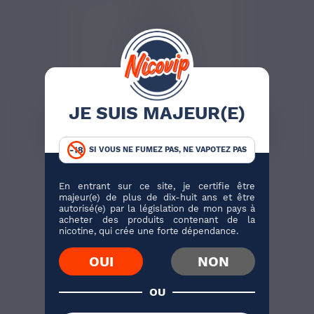
JE SUIS MAJEUR(E)
4,90 €
SI VOUS NE FUMEZ PAS, NE VAPOTEZ PAS
BLUEBERRY RED
RASPBERRY JNR 10ML
En entrant sur ce site, je certifie être
majeur(e) de plus de dix-huit ans et être
Myrtille, Framboise
autorisé(e) par la législation de mon pays à
acheter des produits contenant de la
nicotine, qui crée une forte dépendance.
OUI
NON
J'ACHÈTE
OU
3 avis