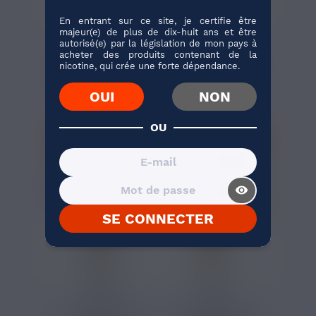
En entrant sur ce site, je certifie être
majeur(e) de plus de dix-huit ans et être
3,39 €
3,39 €
autorisé(e) par la législation de mon pays à
acheter des produits contenant de la
E-LIQUIDE BUBBLE
E-LIQUIDE CAFE DI
nicotine, qui crée une forte dépendance.
GUM NICOVIP 10ML
BRAZIL NICOVIP
10ML
Bubble Gum
Café
OUI
NON
OU
J'ACHÈTE
J'ACHÈTE
108 avis
114 avis
visibility_on
SE CONNECTER
3,39 €
3,39 €