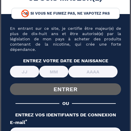
É 10ML
GARDEN SECRET'S
LAB...
Ananas, Mangue, Goyave, Frais
oster de nicotine
SI VOUS NE FUMEZ PAS, NE VAPOTEZ PAS
oposé par la...
En entrant sur ce site, je certifie être majeur(e) de
plus de dix-huit ans et être autorisé(e) par la
législation de mon pays à acheter des produits
contenant de la nicotine, qui crée une forte
dépendance.
232 avis
3 avis
ENTREZ VOTRE DATE DE NAISSANCE
(5)
ENTRER
OU
T'S LAB 50ML GOÛT FRUITS
ENTREZ VOS IDENTIFIANTS DE CONNEXION
*
E-mail
idulée à votre ejuice qui se marie parfaitement avec le
ne vague de fraîcheur sublime le tout pour un rendu