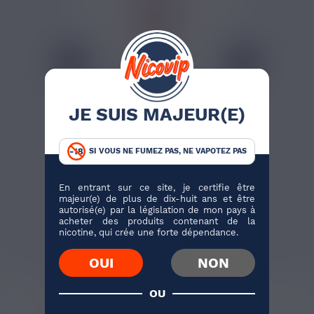
5,90 €
BARBE À PAPA LE POD
JE SUIS MAJEUR(E)
LIQUIDE PULP 10ML
Bonbon
SI VOUS NE FUMEZ PAS, NE VAPOTEZ PAS
En entrant sur ce site, je certifie être
majeur(e) de plus de dix-huit ans et être
autorisé(e) par la législation de mon pays à
J'ACHÈTE
acheter des produits contenant de la
nicotine, qui crée une forte dépendance.
2 avis
OUI
NON
DESCRIPTION
OU