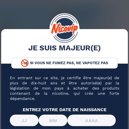
JE SUIS MAJEUR(E)
SI VOUS NE FUMEZ PAS, NE VAPOTEZ PAS
En entrant sur ce site, je certifie être majeur(e) de
plus de dix-huit ans et être autorisé(e) par la
législation de mon pays à acheter des produits
contenant de la nicotine, qui crée une forte
dépendance.
lle version de la gamme Ursa par Lost Vape. Toujours
ENTREZ VOTRE DATE DE NAISSANCE
on, Lost Vape a soigné la conception de son nouveau
s d'en profiter sans effort. Sans bouton ni réglage,
 La gamme tout en couleur propose différents modèles