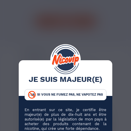
J'ACHÈTE
DESCRIPTION
DÉGUSTEZ UNE LIMONADE
ROSE RAFRAÎCHISSANTE
JE SUIS MAJEUR(E)
AVEC LE PACK 2 PODS
JETABLES FLAWOOR POD
PRO
SI VOUS NE FUMEZ PAS, NE VAPOTEZ PAS
En entrant sur ce site, je certifie être
majeur(e) de plus de dix-huit ans et être
autorisé(e) par la législation de mon pays à
acheter des produits contenant de la
nicotine, qui crée une forte dépendance.