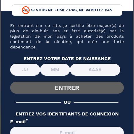
SI VOUS NE FUMEZ PAS, NE VAPOTEZ PAS
En entrant sur ce site, je certifie être majeur(e) de
1 avis
plus de dix-huit ans et être autorisé(e) par la
législation de mon pays à acheter des produits
contenant de la nicotine, qui crée une forte
dépendance.
(1)
ENTREZ VOTRE DATE DE NAISSANCE
RAGON ET FRAISE VEEV ONE
ENTRER
OU
ENTREZ VOS IDENTIFIANTS DE CONNEXION
*
E-mail