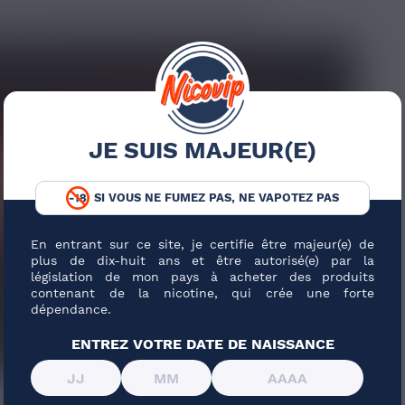
E ET AUTONOMIE AMÉLIORÉES
JE SUIS MAJEUR(E)
SI VOUS NE FUMEZ PAS, NE VAPOTEZ PAS
En entrant sur ce site, je certifie être majeur(e) de
plus de dix-huit ans et être autorisé(e) par la
législation de mon pays à acheter des produits
contenant de la nicotine, qui crée une forte
dépendance.
ENTREZ VOTRE DATE DE NAISSANCE
ntégrée 3200 mAh « Mega Batt » pour une endurance