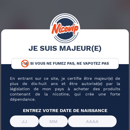
PRIX
JE SUIS MAJEUR(E)
SI VOUS NE FUMEZ PAS, NE VAPOTEZ PAS
En entrant sur ce site, je certifie être majeur(e) de
plus de dix-huit ans et être autorisé(e) par la
19,90 €
9,90 €
législation de mon pays à acheter des produits
contenant de la nicotine, qui crée une forte
PLE BLOOD ALFALIQUID
ICEBERG MENTHE POL
dépendance.
50ML
FRENCH RIVIERA...
ENTREZ VOTRE DATE DE NAISSANCE
Fruits Rouges, Frais
Menthe