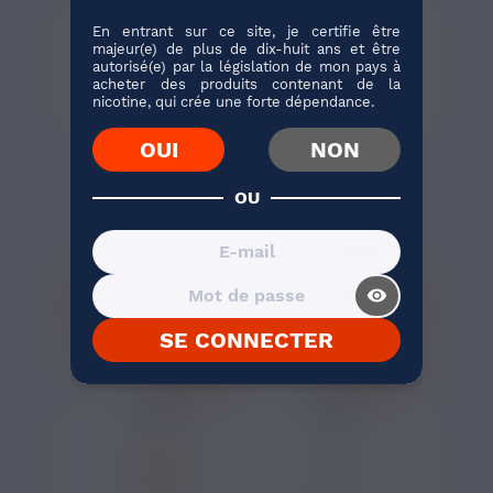
En entrant sur ce site, je certifie être
majeur(e) de plus de dix-huit ans et être
autorisé(e) par la législation de mon pays à
acheter des produits contenant de la
nicotine, qui crée une forte dépendance.
OUI
NON
4,70 €
11,90 €
CASSIS LIQUIDEO
CASSIS LIQUIDEO
OU
10ML
50ML
Cassis
Cassis
visibility_on
J'ACHÈTE
J'ACHÈTE
SE CONNECTER
12 avis
20 avis
PRIX ROUGES
PRIX ROUGES