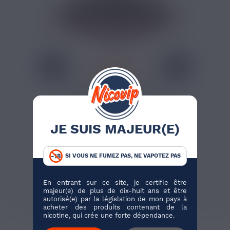
6,90 €
PACK 10 BOOSTERS DE
NICOTINE AIMÉ
Pour ajuster quelques flacons
sans constituer un gros...
JE SUIS MAJEUR(E)
SI VOUS NE FUMEZ PAS, NE VAPOTEZ PAS
J'ACHÈTE
En entrant sur ce site, je certifie être
majeur(e) de plus de dix-huit ans et être
182 avis
autorisé(e) par la législation de mon pays à
acheter des produits contenant de la
nicotine, qui crée une forte dépendance.