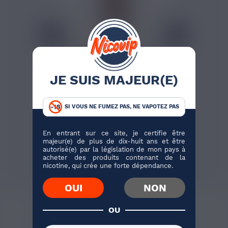
0,77 €
BOOSTER DE NICOTINE
AIMÉ 10ML
JE SUIS MAJEUR(E)
Voici un booster de nicotine
de 10ml proposé par la...
SI VOUS NE FUMEZ PAS, NE VAPOTEZ PAS
En entrant sur ce site, je certifie être
majeur(e) de plus de dix-huit ans et être
J'ACHÈTE
autorisé(e) par la législation de mon pays à
acheter des produits contenant de la
232 avis
nicotine, qui crée une forte dépendance.
OUI
NON
DESCRIPTION
OU