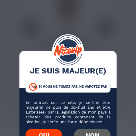
5,90 €
MOZAMBIQUE BLEND LE
POD LIQUIDE PULP...
Classic Blond
JE SUIS MAJEUR(E)
SI VOUS NE FUMEZ PAS, NE VAPOTEZ PAS
J'ACHÈTE
En entrant sur ce site, je certifie être
majeur(e) de plus de dix-huit ans et être
autorisé(e) par la législation de mon pays à
acheter des produits contenant de la
nicotine, qui crée une forte dépendance.
DESCRIPTION
OUI
NON