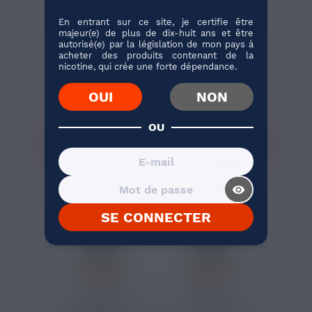
En entrant sur ce site, je certifie être
majeur(e) de plus de dix-huit ans et être
19,90 €
5,90 €
autorisé(e) par la législation de mon pays à
acheter des produits contenant de la
MENTHE GLACIALE
CLASSIC USA-MIX
nicotine, qui crée une forte dépendance.
ALFALIQUID 50ML
ALFALIQUID 10ML
50/50...
Menthe
Classic Blond
OUI
NON
OU
J'ACHÈTE
J'ACHÈTE
4 avis
2 avis
visibility_on
SE CONNECTER
5,90 €
5,90 €