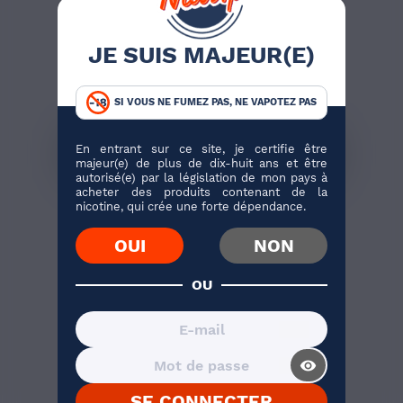
JE SUIS MAJEUR(E)
SI VOUS NE FUMEZ PAS, NE VAPOTEZ PAS
En entrant sur ce site, je certifie être
majeur(e) de plus de dix-huit ans et être
5,90 €
autorisé(e) par la législation de mon pays à
acheter des produits contenant de la
E-LIQUIDE FRAMBOISE
nicotine, qui crée une forte dépendance.
CASSIS ALFALIQUID...
Framboise, Cassis, Cocktail
OUI
NON
OU
J'ACHÈTE
visibility_on
8 avis
SE CONNECTER