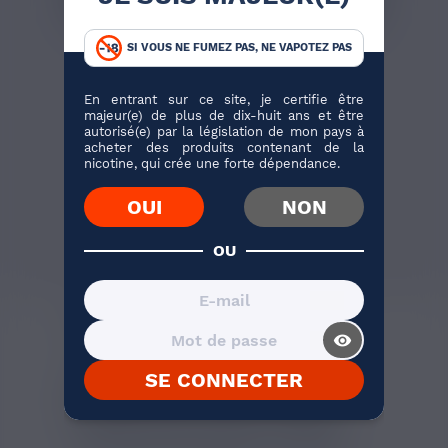
4,70 €
ANANAS COCONUT
SI VOUS NE FUMEZ PAS, NE VAPOTEZ PAS
WPUFF FLAVORS
LIQUIDEO...
Noix de Coco, Frais, Ananas
En entrant sur ce site, je certifie être
majeur(e) de plus de dix-huit ans et être
autorisé(e) par la législation de mon pays à
acheter des produits contenant de la
nicotine, qui crée une forte dépendance.
OUI
NON
J'ACHÈTE
OU
2 avis
AVIS VÉRIFIÉS(1)
DESCRIPTION
visibility_on
E-LIQUIDE RAISIN GLACÉ
SE CONNECTER
WPUFF SALT 10ML : SAVEUR
RAISIN AVEC EFFET FRAIS