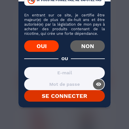
SI VOUS NE FUMEZ PAS, NE VAPOTEZ PAS
En entrant sur ce site, je certifie être
majeur(e) de plus de dix-huit ans et être
autorisé(e) par la législation de mon pays à
acheter des produits contenant de la
nicotine, qui crée une forte dépendance.
7,74 €
19,90 €
OUI
NON
FRUITS ROUGES
SMASHIN'
(NOUVELLE
LEMONADE FCUKIN
RECETTE) AIMÉ...
FLAVA 50ML
OU
Fruits Rouges
Agrume, Citron,
Mandarine,
Limonade
J'ACHÈTE
J'ACHÈTE
visibility_on
11 avis
SE CONNECTER