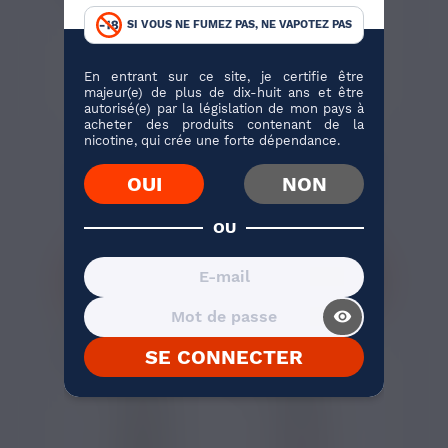
SI VOUS NE FUMEZ PAS, NE VAPOTEZ PAS
En entrant sur ce site, je certifie être
majeur(e) de plus de dix-huit ans et être
autorisé(e) par la législation de mon pays à
acheter des produits contenant de la
4,20 €
4,20 €
nicotine, qui crée une forte dépendance.
VIOLETTE
GOLDY SAVOUREA
OUI
NON
SAVOUREA 10ML
10ML
Violette, Epice
Classic Blond
OU
J'ACHÈTE
J'ACHÈTE
23 avis
30 avis
visibility_on
SE CONNECTER