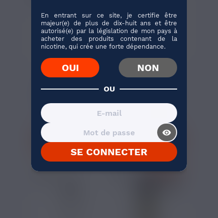
En entrant sur ce site, je certifie être
majeur(e) de plus de dix-huit ans et être
autorisé(e) par la législation de mon pays à
acheter des produits contenant de la
nicotine, qui crée une forte dépendance.
OUI
NON
14,94 €
16,90 €
E-LIQUIDE ASTRA
E-LIQUIDE
OU
MONSTER 200ML
AMERICAN MIX
ROYKIN 50ML
Classic Blond,
Classic Blond
Vanille, Boisson,
Café
visibility_on
J'ACHÈTE
J'ACHÈTE
SE CONNECTER
4 avis
PRIX ROUGES