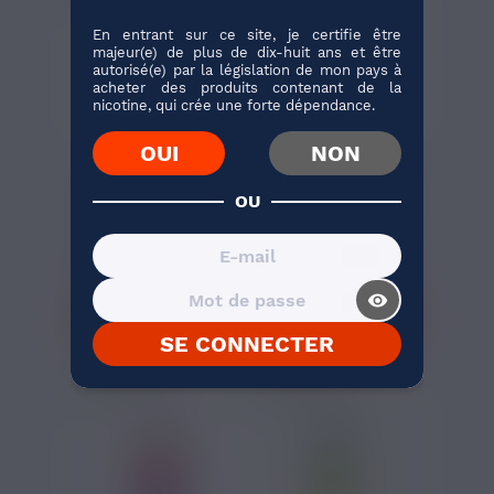
En entrant sur ce site, je certifie être
majeur(e) de plus de dix-huit ans et être
autorisé(e) par la législation de mon pays à
acheter des produits contenant de la
nicotine, qui crée une forte dépendance.
OUI
NON
5,90 €
4,70 €
BANANE ÉCRASÉE
BALLOON LIQUIDEO
OU
PULP 10ML
10ML
L'e-liquide Banane
Fruits Rouges
Écrasée de Pulp
développe un
arôme de banane.
Il...
visibility_on
J'ACHÈTE
J'ACHÈTE
SE CONNECTER
11 avis
13 avis