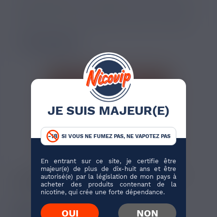
marque Vaporesso a changé de logo. Pourquoi un tel
changement et quel est notre avis sur ce nouveau
logo ? Nicovip met son grain de sel dans l’histoire !
LIRE LA SUITE
JE SUIS MAJEUR(E)
SI VOUS NE FUMEZ PAS, NE VAPOTEZ PAS
En entrant sur ce site, je certifie être
majeur(e) de plus de dix-huit ans et être
LA CIGARETTE ÉLECTRONIQUE JAUNIT-ELLE
autorisé(e) par la législation de mon pays à
LES DENTS ?
acheter des produits contenant de la
nicotine, qui crée une forte dépendance.
Publié le 20/02/2023
OUI
NON
Modifié le 10/07/2026