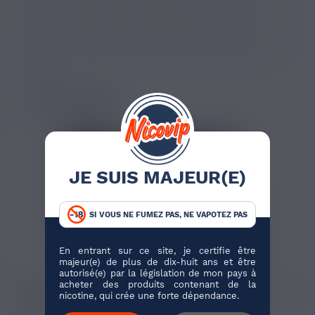
changement de la marque, qui s’appelait auparavant
Vype. Quand on a appris que Vuse sortait une
gamme de puffs, on a sauté sur l’occasion ! On vous
présente ces petites merveilles en détail dans cet
article.
LIRE LA SUITE
JE SUIS MAJEUR(E)
SI VOUS NE FUMEZ PAS, NE VAPOTEZ PAS
En entrant sur ce site, je certifie être
majeur(e) de plus de dix-huit ans et être
autorisé(e) par la législation de mon pays à
acheter des produits contenant de la
INTERDICTION DU TABAC AROMATISÉ : VERS LA
nicotine, qui crée une forte dépendance.
FIN DES ARÔMES DE E LIQUIDE ?